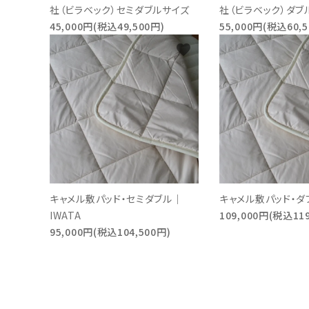
社（ビラベック）セミダブルサイズ
社（ビラベック）ダブ
45,000円(税込49,500円)
55,000円(税込60,5
favorite
キャメル敷パッド・セミダブル｜
キャメル敷パッド・ダブ
IWATA
109,000円(税込119
95,000円(税込104,500円)