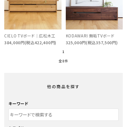
CIELO TVボード｜広松木工
KODAWARI 無垢TVボード
384,000円(税込422,400円)
325,000円(税込357,500円)
1
全8件
他の商品を探す
キーワード