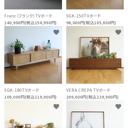
Franc（フランク）TVボード
SGK-150TVボード
140,900円(税込154,990円)
96,000円(税込105,600円)
favorite
favorite
SGK-180TVボード
VERA CREPA TVボード
109,000円(税込119,900円)
209,000円(税込229,900円)
favorite
favorite