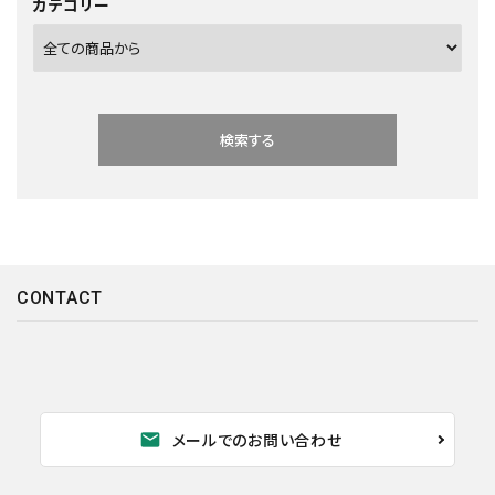
カテゴリー
検索する
CONTACT
キーワード
カテゴリー
mail
メールでのお問い合わせ