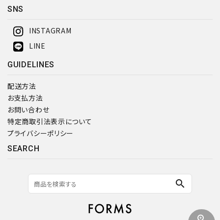
SNS
検索する
INSTAGRAM
LINE
GUIDELINES
配送方法
お支払方法
お問い合わせ
特定商取引法表示について
プライバシーポリシー
SEARCH
search
zoom_in