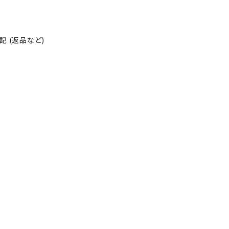
 (返品など)