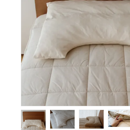
インフォメーション