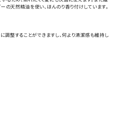
ダーの天然精油を使い、ほんのり香り付けしています。
さに調整することができますし、何より清潔感も維持し