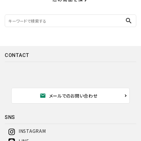
search
CONTACT
mail
メールでのお問い合わせ
SNS
INSTAGRAM
LINE