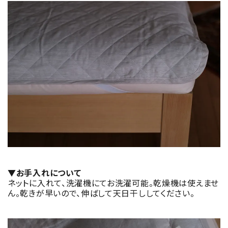
▼お手入れについて
ネットに入れて、洗濯機にてお洗濯可能。乾燥機は使えませ
ん。乾きが早いので、伸ばして天日干ししてください。