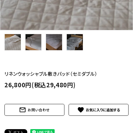
リネンウォッシャブル敷きパッド（セミダブル）
26,800円(税込29,480円)
mail_outline
favorite
お問い合わせ