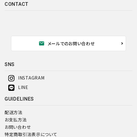
CONTACT
mail
メールでのお問い合わせ
SNS
INSTAGRAM
LINE
GUIDELINES
配送方法
お支払方法
お問い合わせ
特定商取引法表示について