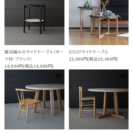
籠目編みのサイドテーブル（オー
SIGGYサイドテーブル
ク材・ブラック）
23,000円(税込25,300円)
18,000円(税込19,800円)
favorite
favorite