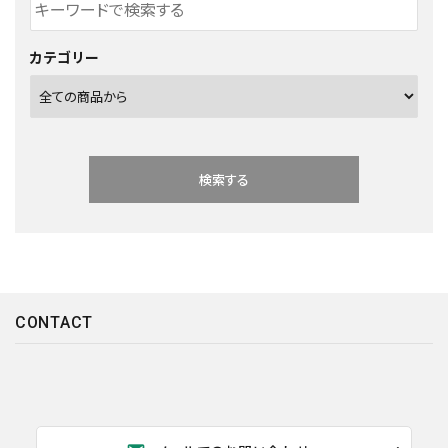
カテゴリー
検索する
CONTACT
キーワード
カテゴリー