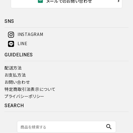
mail
メールでのお問い合わせ
SNS
検索する
INSTAGRAM
LINE
GUIDELINES
配送方法
お支払方法
お問い合わせ
特定商取引法表示について
プライバシーポリシー
SEARCH
search