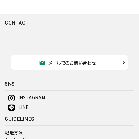
CONTACT
mail
メールでのお問い合わせ
SNS
INSTAGRAM
LINE
GUIDELINES
配送方法