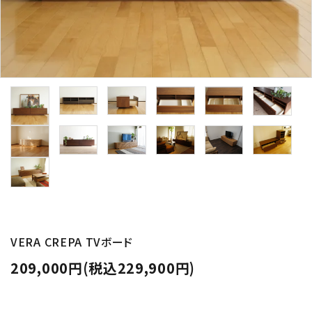
VERA CREPA TVボード
209,000円(税込229,900円)