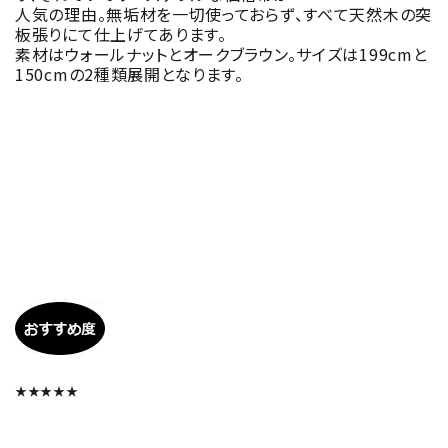
人気の理由。無垢材を一切使っておらず、すべて天然木の突
板張りにて仕上げてあります。
素材はウォールナットとオークブラウン。サイズは199cmと
150cmの2種類展開となります。
★★★★★