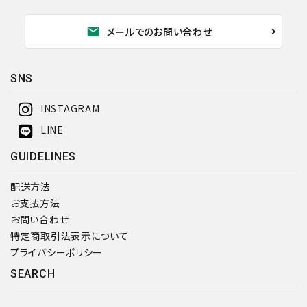
mail
メールでのお問い合わせ
SNS
INSTAGRAM
LINE
GUIDELINES
配送方法
お支払方法
お問い合わせ
特定商取引法表示について
プライバシーポリシー
SEARCH