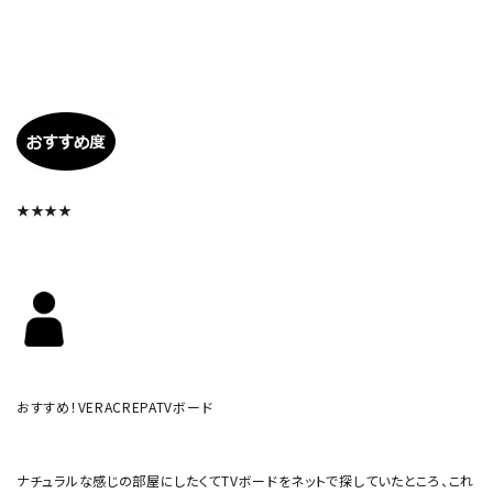
★★★★
おすすめ！VERACREPATVボード
ナチュラルな感じの部屋にしたくてTVボードをネットで探していたところ、これ