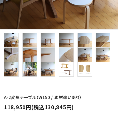
A-2変形テーブル（W150 / 素材違いあり）
118,950円(税込130,845円)