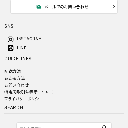
mail
メールでのお問い合わせ
SNS
INSTAGRAM
LINE
GUIDELINES
配送方法
お支払方法
お問い合わせ
特定商取引法表示について
プライバシーポリシー
SEARCH
search