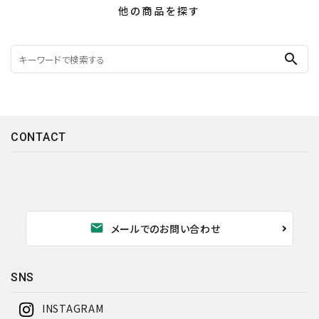
他の商品を探す
search
CONTACT
mail
メールでのお問い合わせ
SNS
INSTAGRAM