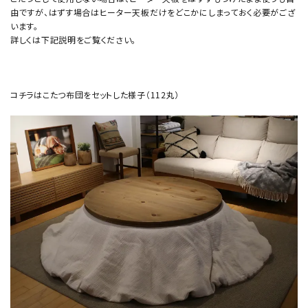
由ですが、はずす場合はヒーター天板だけをどこかにしまっておく必要がござ
います。
詳しくは下記説明をご覧ください。
コチラはこたつ布団をセットした様子（112丸）