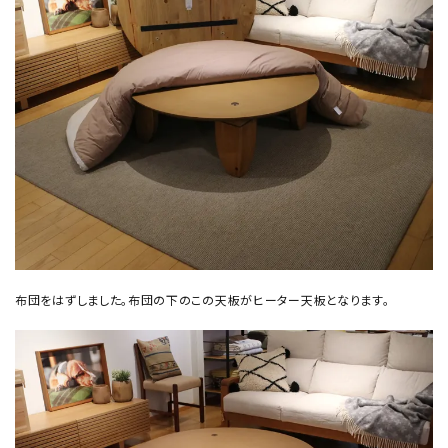
布団をはずしました。布団の下のこの天板がヒーター天板となります。