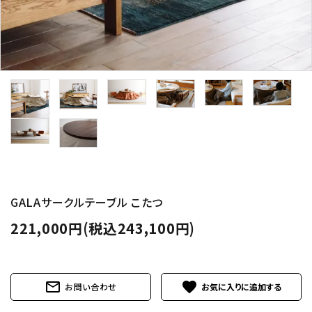
GALAサークルテーブル こたつ
221,000円(税込243,100円)
mail_outline
favorite
お問い合わせ