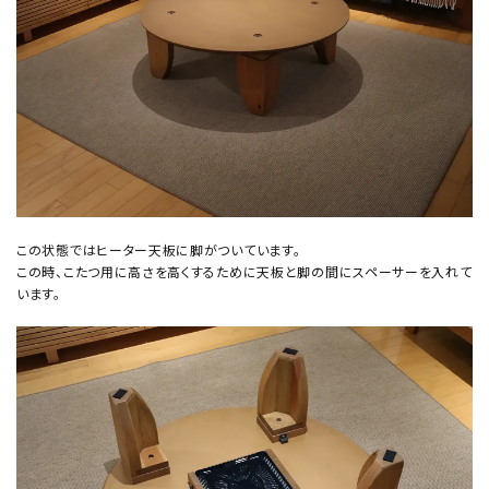
この状態ではヒーター天板に脚がついています。
この時、こたつ用に高さを高くするために天板と脚の間にスペーサーを入れて
います。