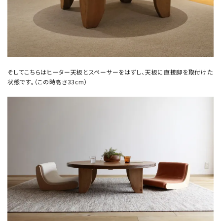
そしてこちらはヒーター天板とスペーサーをはずし、天板に直接脚を取付けた
状態です。（この時高さ33cm）