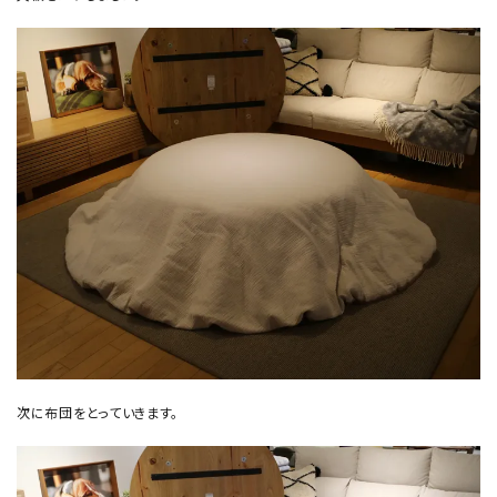
次に布団をとっていきます。