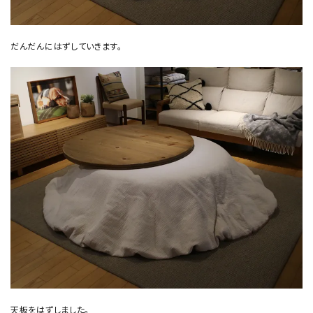
だんだんにはずしていきます。
天板をはずしました。