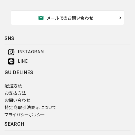
カテゴリー
mail
メールでのお問い合わせ
SNS
検索する
INSTAGRAM
LINE
GUIDELINES
配送方法
お支払方法
お問い合わせ
特定商取引法表示について
プライバシーポリシー
SEARCH