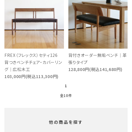
FREX（フレックス）セティ126
背付きオーダー無垢ベンチ｜革
背つきベンチチェア・カバーリン
張りタイプ
グ｜広松木工
128,800円(税込141,680円)
103,000円(税込113,300円)
1
全10件
他の商品を探す