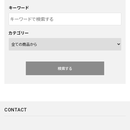
キーワード
カテゴリー
検索する
CONTACT
キーワード