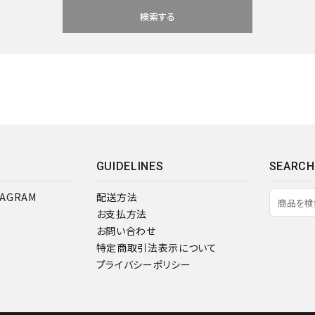
検索する
close
GUIDELINES
SEARCH
TAGRAM
配送方法
お支払方法
お問い合わせ
特定商取引法表示について
プライバシーポリシー