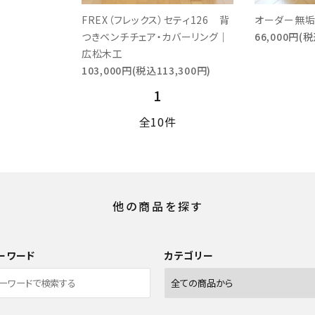
FREX（フレックス）セティ126 背
オーダー無垢
つきベンチチェア・カバーリング｜
66,000円(税
広松木工
103,000円(税込113,300円)
1
全10件
他の商品を探す
ーワード
カテゴリー