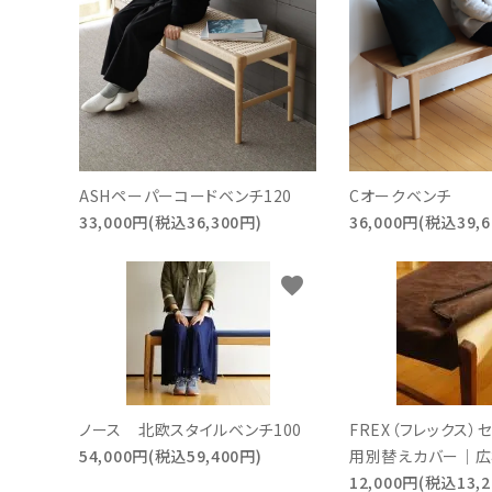
インフォメーション
ASHペーパーコードベンチ120
Cオークベンチ
33,000円(税込36,300円)
36,000円(税込39,6
favorite
ノース 北欧スタイルベンチ100
FREX（フレックス）セ
54,000円(税込59,400円)
用別替えカバー｜
12,000円(税込13,2