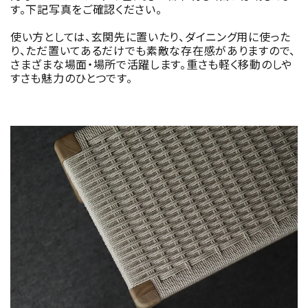
す。下記写真をご確認ください。
使い方としては、玄関先に置いたり、ダイニング用に使った
り、ただ置いてあるだけでも素敵な存在感がありますので、
さまざまな場面・場所で活躍します。重さも軽く移動のしや
すさも魅力のひとつです。