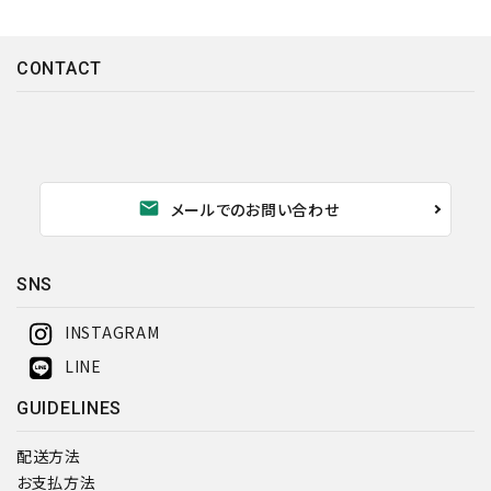
CONTACT
mail
メールでのお問い合わせ
SNS
INSTAGRAM
LINE
GUIDELINES
配送方法
お支払方法