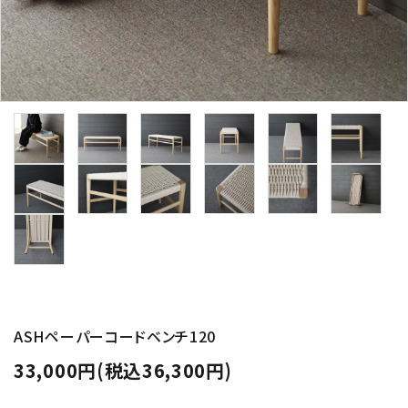
ASHペーパーコードベンチ120
33,000円(税込36,300円)