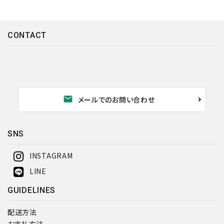
CONTACT
mail
メールでのお問い合わせ
SNS
INSTAGRAM
LINE
GUIDELINES
配送方法