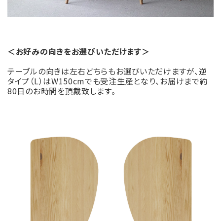
＜お好みの向きをお選びいただけます＞
テーブルの向きは左右どちらもお選びいただけますが、逆
タイプ（L）はW150cmでも受注生産となり、お届けまで約
80日のお時間を頂戴致します。