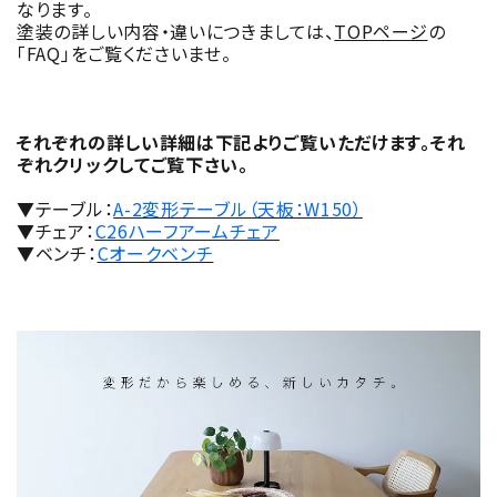
なります。
塗装の詳しい内容・違いにつきましては、
TOPページ
の
「FAQ」をご覧くださいませ。
それぞれの詳しい詳細は下記よりご覧いただけます。それ
ぞれクリックしてご覧下さい。
▼テーブル：
A-2変形テーブル（天板：W150）
▼チェア：
C26ハーフアームチェア
▼ベンチ：
Cオークベンチ