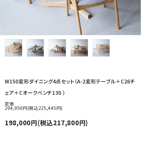
W150変形ダイニング4点セット（A-2変形テーブル＋C26チ
ェア＋Cオークベンチ130 ）
定価
204,950円(税込225,445円)
198,000円(税込217,800円)