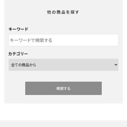
他の商品を探す
キーワード
カテゴリー
検索する