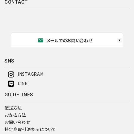
CONTACT
キーワード
カテゴリー
mail
メールでのお問い合わせ
SNS
検索する
INSTAGRAM
LINE
GUIDELINES
配送方法
お支払方法
お問い合わせ
特定商取引法表示について