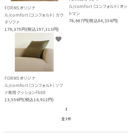
ル/comfort（コンフォルト）オッ
FORMSオリジナ
トマン
ル/comfort（コンフォルト）カウ
76,667円(税込84,334円)
チソファ
179,375円(税込197,313円)
favorite
FORMSオリジナ
ル/comfort（コンフォルト）ソフ
ァ専用クッションF600
13,556円(税込14,912円)
1
全3件