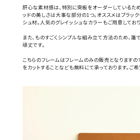
肝心な素材感は、特別に突板をオーダーしているため
ッドの美しさは大事な部分の1つ。オススメはブラッ
シュ材。人気のグレイッシュなカラーもご用意しており
また、ものすごくシンプルな組み立て方法のため、誰
頑丈です。
こちらのフレームはフレームのみの販売となりますの
をカットすることなども無料にて承っております。ご