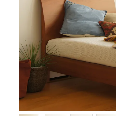
インフォメーション