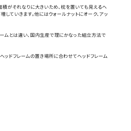
面積がそれなりに大きいため、枕を置いても見えるヘ
増していきます。他にはウォールナットにオーク、アッ
レームとは違い、国内生産で理にかなった組立方法で
、ヘッドフレームの置き場所に合わせてヘッドフレーム