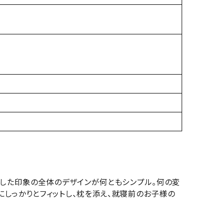
とした印象の全体のデザインが何ともシンプル。何の変
にしっかりとフィットし、枕を添え、就寝前のお子様の