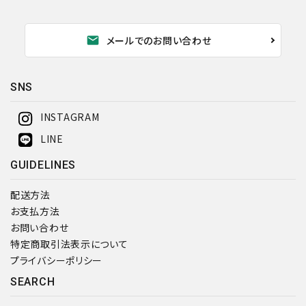
mail
メールでのお問い合わせ
SNS
INSTAGRAM
LINE
GUIDELINES
配送方法
お支払方法
お問い合わせ
特定商取引法表示について
プライバシーポリシー
SEARCH