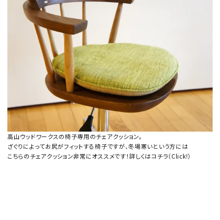
高山ウッドワークスの椅子専用のチェアクッション。
ざぐりによってお尻がフィットする椅子ですが、冬場寒いという方には
こちらのチェアクッション非常にオススメです！詳しくはコチラ
（Click!）