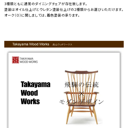
3種類ともに通常のダイニングチェアが存在致します。
塗装はオイル仕上げとウレタン塗装仕上げの2種類からお選びいただけます。
オーク（O）に関しましては、着色塗装の承ります。