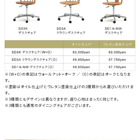
※（W+O）の表記はウォールナット+オーク ／ （O）の表記はオークとなりま
す。
※塗装はオイル仕上げとウレタン塗装仕上げの2種類からお選びいただけま
す。
※3種類ともデザインは異なりますが、座り心地はまったく同じです。
※3種類とも通常のダイニングチェアがございます。