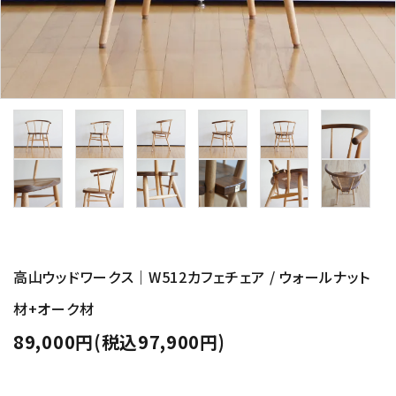
高山ウッドワークス｜W512カフェチェア / ウォールナット
材+オーク材
89,000円(税込97,900円)