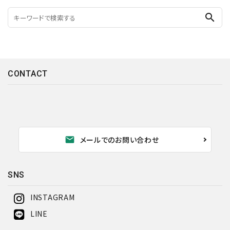
search
CONTACT
mail
メールでのお問い合わせ
SNS
INSTAGRAM
LINE