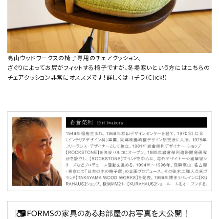
高山ウッドワークスの椅子専用のチェアクッション。
ざぐりによってお尻がフィットする椅子ですが、冬場寒いという方にはこちらの
チェアクッション非常にオススメです！詳しくはコチラ
（Click!）