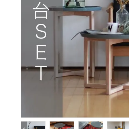
インフォメーション