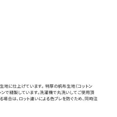
生地に仕上げています。 特厚の帆布生地（コットン
ミシンで縫製しています。洗濯機で丸洗いしてご使用頂
る場合は、ロット違いによる色ブレを防ぐため、同時注