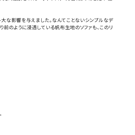
多大な影響を与えました。なんてことないシンプルなデ
り前のように浸透している帆布生地のソファも、このリ
。