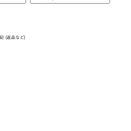
 (返品など)