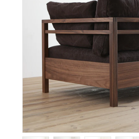
インフォメーション