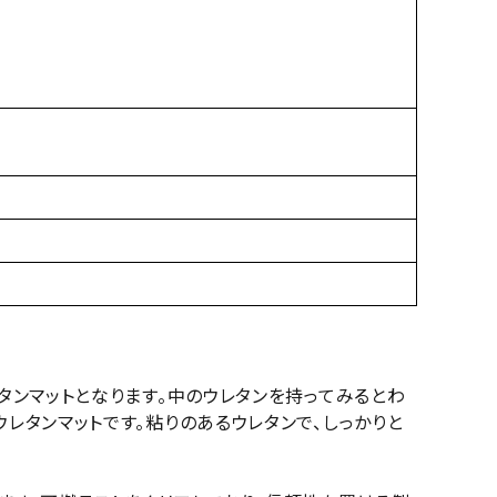
タンマットとなります。中のウレタンを持ってみるとわ
レタンマットです。粘りのあるウレタンで、しっかりと