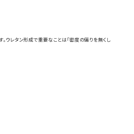
す。ウレタン形成で重要なことは「密度の偏りを無くし