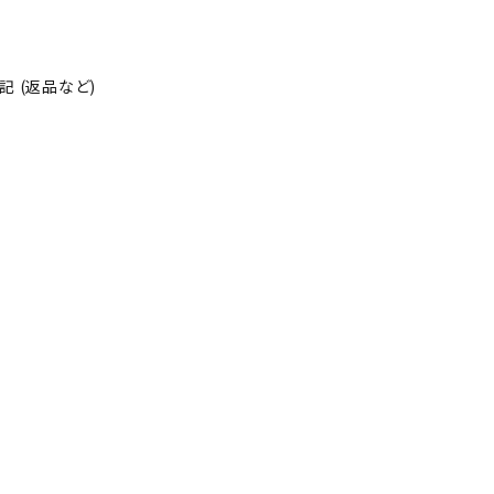
 (返品など)