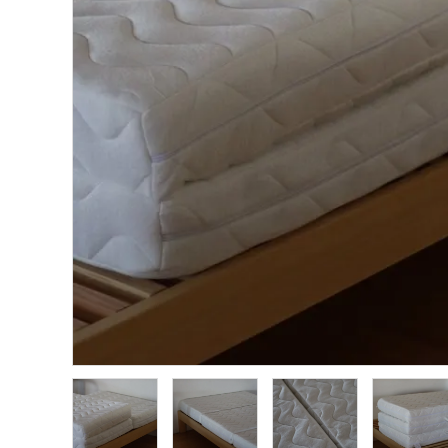
インフォメーション