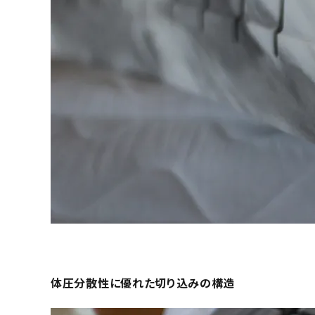
体圧分散性に優れた切り込みの構造