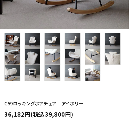
C59ロッキングボアチェア｜アイボリー
36,182円(税込39,800円)