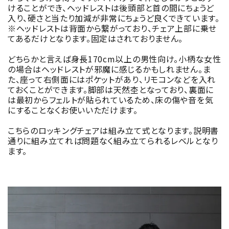
けることができ、ヘッドレストは後頭部と首の間にちょうど
入り、硬さと当たり加減が非常にちょうど良くできています。
※ヘッドレストは背面から繋がっており、チェア上部に乗せ
てあるだけとなります。固定はされておりません。
どちらかと言えば身長170cm以上の男性向け。小柄な女性
の場合はヘッドレストが邪魔に感じるかもしれません。ま
た、座って右側面にはポケットがあり、リモコンなどを入れ
ておくことができます。脚部は天然杢となっており、裏面に
は最初からフェルトが貼られているため、床の傷や音を気
にすることなくお使いいただけます。
こちらのロッキングチェアは組み立て式となります。説明書
通りに組み立てれば問題なく組み立てられるレベルとなり
ます。