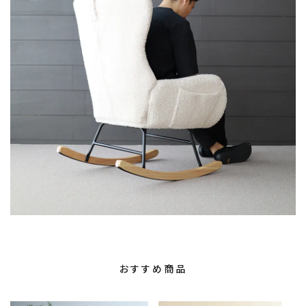
おすすめ商品