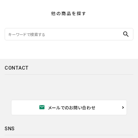
他の商品を探す
search
CONTACT
mail
メールでのお問い合わせ
SNS