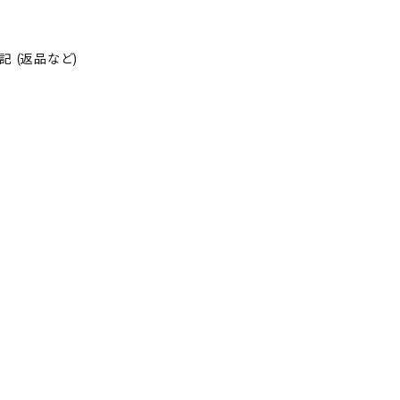
 (返品など)