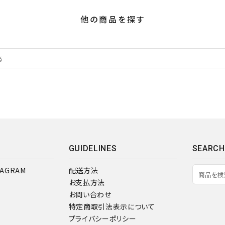
他の商品を探す
GUIDELINES
SEARCH
TAGRAM
配送方法
お支払方法
お問い合わせ
特定商取引法表示について
プライバシーポリシー