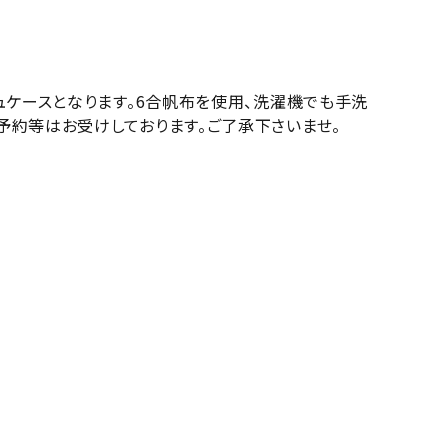
ュケースとなります。6合帆布を使用、洗濯機でも手洗
予約等はお受けしております。ご了承下さいませ。