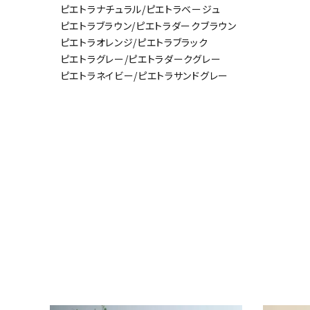
ピエトラナチュラル/ピエトラベージュ
ピエトラブラウン/ピエトラダークブラウン
ピエトラオレンジ/ピエトラブラック
ピエトラグレー/ピエトラダークグレー
ピエトラネイビー/ピエトラサンドグレー