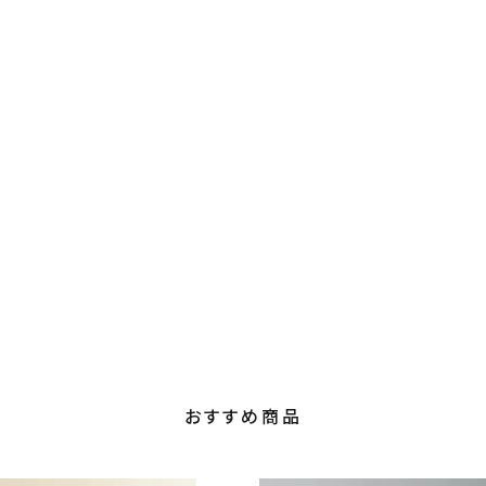
おすすめ商品