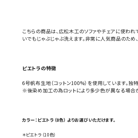
こちらの商品は、広松木工のソファやチェアに使われて
いでもじゃぶじゃぶ洗えます。非常に人気商品のため
ピエトラの特徴
6号帆布生地（コットン100%）を使用しています。
※後染め加工の為ロットにより多少色が異なる場合が
カラー：ピエトラ（8色） よりお選びいただけます。
＊ピエトラ（10色）