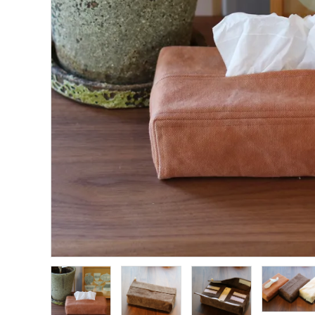
インフォメーション