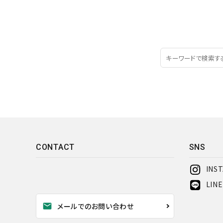
CONTACT
SNS
INS
LINE
mail
メールでのお問い合わせ