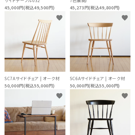
サイドテーブル032
7色展開）
45,000円(税込49,500円)
45,273円(税込49,800円)
favorite
favorite
SC7Aサイドチェア | オーク材
SC6Aサイドチェア | オーク材
50,000円(税込55,000円)
50,000円(税込55,000円)
favorite
favorite