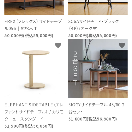
FREX（フレックス）サイドテーブ
SC6Aサイドチェア・ブラック
ル056｜広松木工
（BP）/オーク材
50,000円(税込55,000円)
50,000円(税込55,000円)
favorite
favorite
ELEPHANT SIDETABLE（エレ
SIGGYサイドテーブル 45/60 2
ファントサイドテーブル） / カリモ
台セット
クニュースタンダード
51,800円(税込56,980円)
51,500円(税込56,650円)