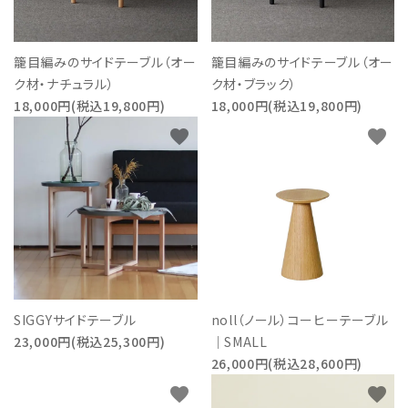
籠目編みのサイドテーブル（オー
籠目編みのサイドテーブル（オー
ク材・ナチュラル）
ク材・ブラック）
18,000円(税込19,800円)
18,000円(税込19,800円)
favorite
favorite
SIGGYサイドテーブル
noll（ノール）コーヒーテーブル
23,000円(税込25,300円)
｜SMALL
26,000円(税込28,600円)
favorite
favorite