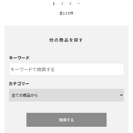
1
2
6
>
全110件
他の商品を探す
キーワード
カテゴリー
検索する