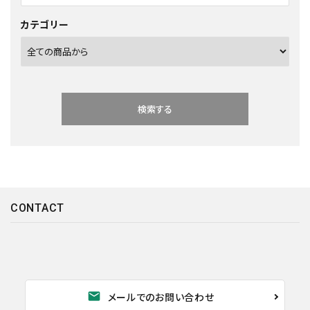
カテゴリー
検索する
CONTACT
キーワード
カテゴリー
mail
メールでのお問い合わせ