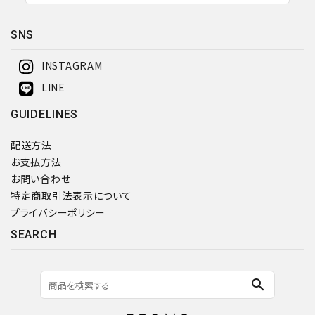
SNS
検索する
INSTAGRAM
LINE
GUIDELINES
配送方法
お支払方法
お問い合わせ
特定商取引法表示について
プライバシーポリシー
SEARCH
search