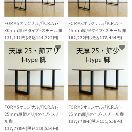
FORMSオリジナル/「K.R.A」・
FORMSオリジナル/「K.R.A」・
30mm厚/Mタイプ・スチール脚
45mm厚/Mタイプ・スチール脚
131,111円(税込144,222円)
162,222円(税込178,444円)
favorite
favorite
FORMSオリジナル/「K.R.A」・
FORMSオリジナル/「K.R.A」・
25mm厚節アリ/Iタイプ・スチー
25mm厚/Iタイプ・スチール脚
ル脚
137,778円(税込151,556円)
117,778円(税込129,556円)